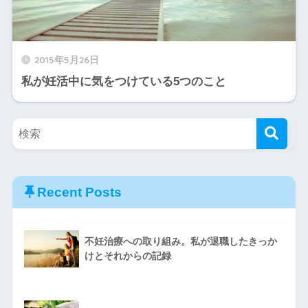
2015年5月26日
私が妊活中に気をつけている5つのこと
Recent Posts
不妊治療への取り組み。私が退職したきっか
けとそれからの記録