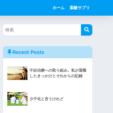
ホーム
葉酸サプリ
Recent Posts
不妊治療への取り組み。私が退職
したきっかけとそれからの記録
少子化と言うけれど